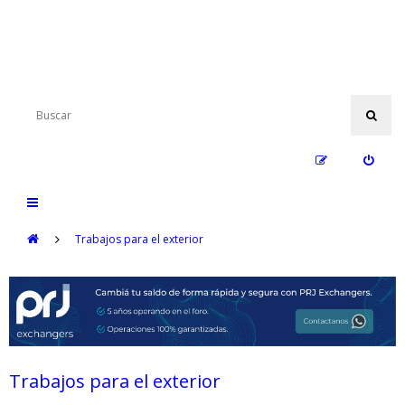
Trabajos para el exterior
Trabajos para el exterior