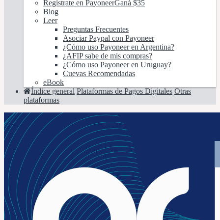
Registrate en Payoneer
Ganá $35
Blog
Leer
Preguntas Frecuentes
Asociar Paypal con Payoneer
¿Cómo uso Payoneer en Argentina?
¿AFIP sabe de mis compras?
¿Cómo uso Payoneer en Uruguay?
Cuevas Recomendadas
eBook
Índice general
Plataformas de Pagos Digitales
Otras
plataformas