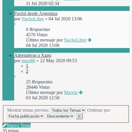
11 Jul 2020 02:34
Paxful desde Argentina
por
NachoLibre
»
04 Jul 2020 13:06
0
Respuestas
4570
Vistas
Último mensaje
por
NachoLibre
04 Jul 2020 13:06
Alternativas a Xapo
por
maxi86
»
22 May 2020 09:53
1
2
25
Respuestas
28446
Vistas
Último mensaje
por
Marvin
03 Jul 2020 12:50
Mostrar temas previos:
Ordenar por
Nuevo Tema
35 temas