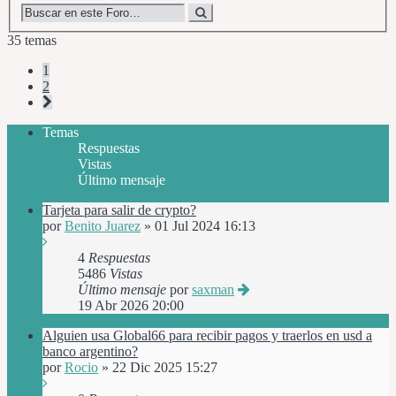
35 temas
1
2
Temas
Respuestas
Vistas
Último mensaje
Tarjeta para salir de crypto?
por
Benito Juarez
»
01 Jul 2024 16:13
4
Respuestas
5486
Vistas
Último mensaje
por
saxman
19 Abr 2026 20:00
Alguien usa Global66 para recibir pagos y traerlos en usd a
banco argentino?
por
Rocio
»
22 Dic 2025 15:27