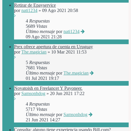
Retirar de Epayservice
por
nati1234
»
09 Ago 2021 20:58
4
Respuestas
5689
Vistas
Último mensaje
por
nati1234
09 Ago 2021 21:28
Prex ofrece apertura de cuenta en Uruguay
por
The.magician
»
10 Mar 2021 11:53
5
Respuestas
7681
Vistas
Último mensaje
por
The.magician
01 Jul 2021 19:17
Novatoish en Freelancer Y Payoneer.
por
Samsonhdog
»
20 Jun 2021 17:22
4
Respuestas
5717
Vistas
Último mensaje
por
Samsonhdog
21 Jun 2021 14:27
Consulta: alguno tiene experiencia usando Bill.com?