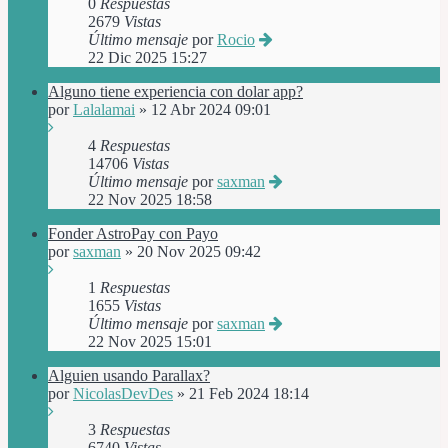
0
Respuestas
2679
Vistas
Último mensaje
por
Rocio
22 Dic 2025 15:27
Alguno tiene experiencia con dolar app?
por
Lalalamai
»
12 Abr 2024 09:01
4
Respuestas
14706
Vistas
Último mensaje
por
saxman
22 Nov 2025 18:58
Fonder AstroPay con Payo
por
saxman
»
20 Nov 2025 09:42
1
Respuestas
1655
Vistas
Último mensaje
por
saxman
22 Nov 2025 15:01
Alguien usando Parallax?
por
NicolasDevDes
»
21 Feb 2024 18:14
3
Respuestas
6740
Vistas