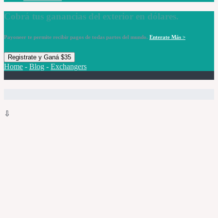
Cobrá tus ganancias del exterior en dólares.
Payoneer te permite recibir pagos de todas partes del mundo.
Enterate Más >
Registrate y Ganá $35
Home
-
Blog
-
Exchangers
⇩