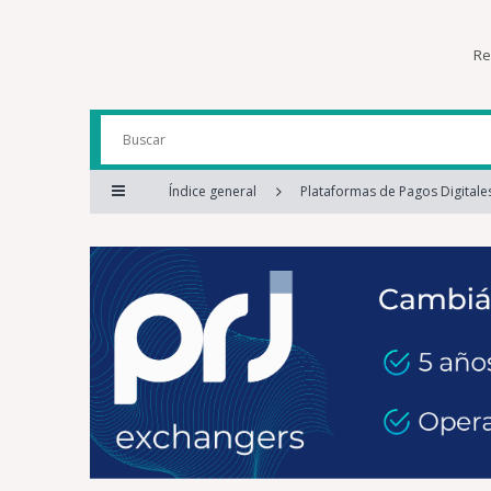
Re
Índice general
Plataformas de Pagos Digitale