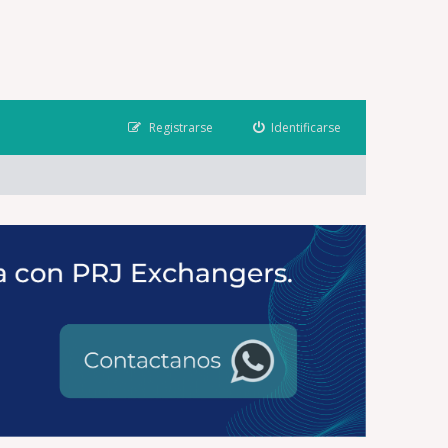
Registrarse
Identificarse