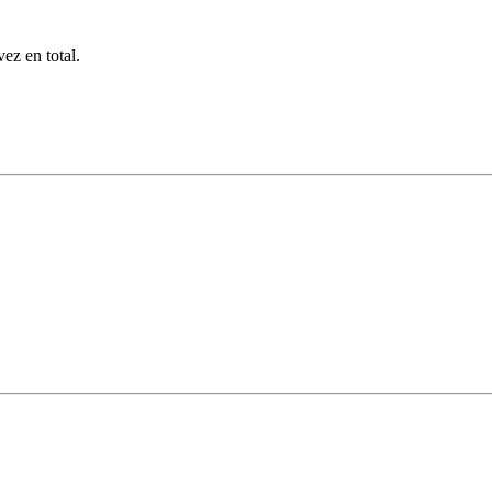
ez en total.