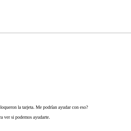
oqueron la tarjeta. Me podrían ayudar con eso?
a ver si podemos ayudarte.