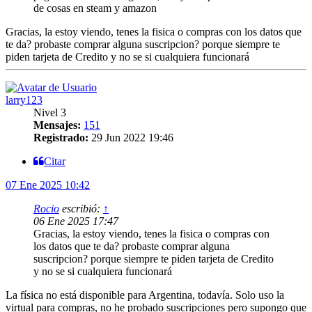
de cosas en steam y amazon
Gracias, la estoy viendo, tenes la fisica o compras con los datos que
te da? probaste comprar alguna suscripcion? porque siempre te
piden tarjeta de Credito y no se si cualquiera funcionará
larry123
Nivel 3
Mensajes:
151
Registrado:
29 Jun 2022 19:46
Citar
07 Ene 2025 10:42
Rocio
escribió:
↑
06 Ene 2025 17:47
Gracias, la estoy viendo, tenes la fisica o compras con
los datos que te da? probaste comprar alguna
suscripcion? porque siempre te piden tarjeta de Credito
y no se si cualquiera funcionará
La física no está disponible para Argentina, todavía. Solo uso la
virtual para compras, no he probado suscripciones pero supongo que