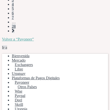
4
5
6
7
…
28
Volver a “Payoneer”
Ir a
Bienvenida
Mercado
Exchangers
Libre
Uruguay
Plataformas de Pagos Digitales
Payoneer
Otros Países
Wise
Paypal
Deel
Skrill
Utoppia