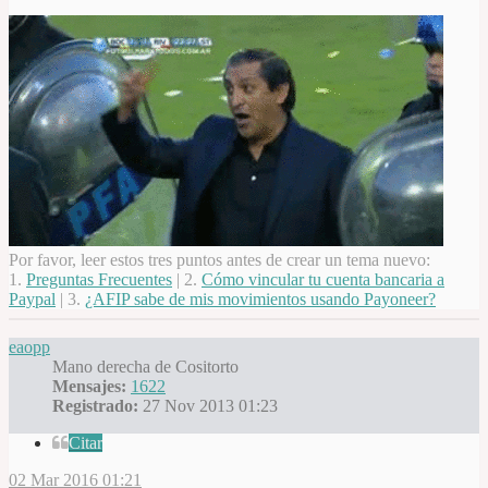
Por favor, leer estos tres puntos antes de crear un tema nuevo:
1.
Preguntas Frecuentes
| 2.
Cómo vincular tu cuenta bancaria a
Paypal
| 3.
¿AFIP sabe de mis movimientos usando Payoneer?
eaopp
Mano derecha de Cositorto
Mensajes:
1622
Registrado:
27 Nov 2013 01:23
Citar
02 Mar 2016 01:21