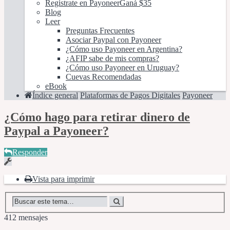
Registrate en Payoneer
Ganá $35
Blog
Leer
Preguntas Frecuentes
Asociar Paypal con Payoneer
¿Cómo uso Payoneer en Argentina?
¿AFIP sabe de mis compras?
¿Cómo uso Payoneer en Uruguay?
Cuevas Recomendadas
eBook
Índice general
Plataformas de Pagos Digitales
Payoneer
¿Cómo hago para retirar dinero de
Paypal a Payoneer?
Responder
Vista para imprimir
412 mensajes