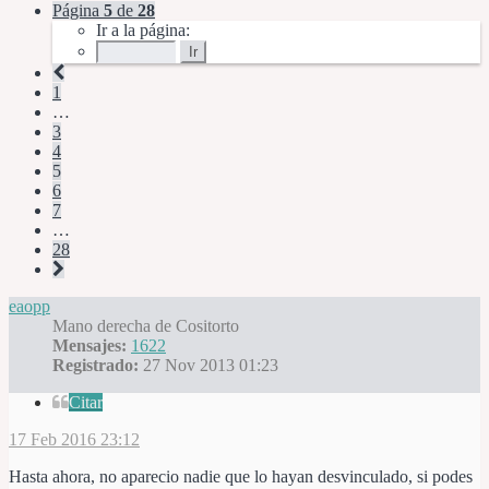
Página
5
de
28
Ir a la página:
1
…
3
4
5
6
7
…
28
eaopp
Mano derecha de Cositorto
Mensajes:
1622
Registrado:
27 Nov 2013 01:23
Citar
17 Feb 2016 23:12
Hasta ahora, no aparecio nadie que lo hayan desvinculado, si podes