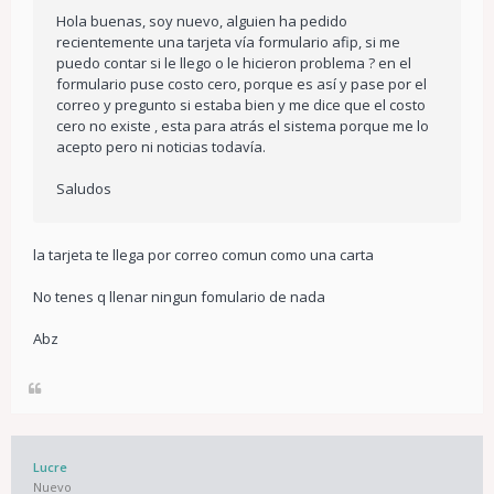
Hola buenas, soy nuevo, alguien ha pedido
recientemente una tarjeta vía formulario afip, si me
puedo contar si le llego o le hicieron problema ? en el
formulario puse costo cero, porque es así y pase por el
correo y pregunto si estaba bien y me dice que el costo
cero no existe , esta para atrás el sistema porque me lo
acepto pero ni noticias todavía.
Saludos
la tarjeta te llega por correo comun como una carta
No tenes q llenar ningun fomulario de nada
Abz
Lucre
Nuevo