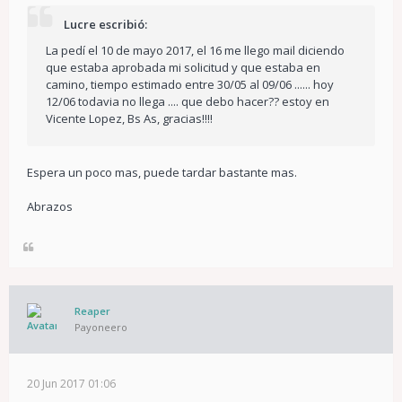
Lucre escribió:
La pedí el 10 de mayo 2017, el 16 me llego mail diciendo
que estaba aprobada mi solicitud y que estaba en
camino, tiempo estimado entre 30/05 al 09/06 ...... hoy
12/06 todavia no llega .... que debo hacer?? estoy en
Vicente Lopez, Bs As, gracias!!!!
Espera un poco mas, puede tardar bastante mas.
Abrazos
Reaper
Payoneero
20 Jun 2017 01:06