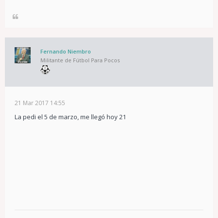
Fernando Niembro
Militante de Fútbol Para Pocos
21 Mar 2017 14:55
La pedi el 5 de marzo, me llegó hoy 21