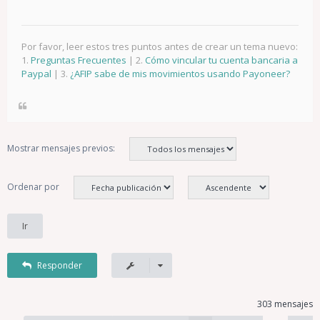
Por favor, leer estos tres puntos antes de crear un tema nuevo:
1.
Preguntas Frecuentes
| 2.
Cómo vincular tu cuenta bancaria a
Paypal
| 3.
¿AFIP sabe de mis movimientos usando Payoneer?
Mostrar mensajes previos:
Ordenar por
Responder
303 mensajes