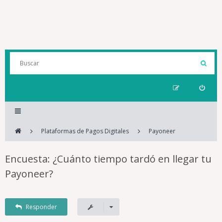
Plataformas de Pagos Digitales
Payoneer
Encuesta: ¿Cuánto tiempo tardó en llegar tu
Payoneer?
Responder