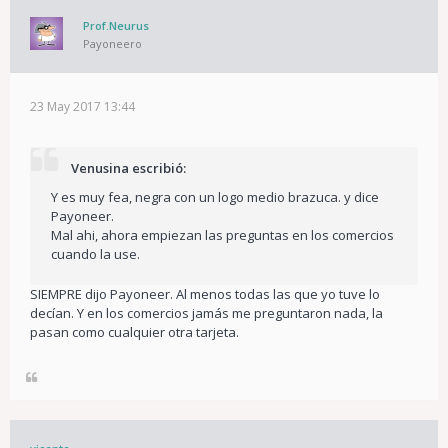
Prof.Neurus
Payoneero
23 May 2017 13:44
Venusina escribió:
Y es muy fea, negra con un logo medio brazuca. y dice
Payoneer.
Mal ahi, ahora empiezan las preguntas en los comercios
cuando la use.
SIEMPRE dijo Payoneer. Al menos todas las que yo tuve lo
decían. Y en los comercios jamás me preguntaron nada, la
pasan como cualquier otra tarjeta.