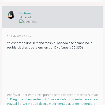
Fantasma
Moderador
18 Feb 2017 13:49
Yo esperaría una semana más y si pasado ese tiempo no la
recibís, deciles que la envíen por DHL (cuesta 50 USD).
Por favor, leer estos tres puntos antes de crear un tema nuevo:
1.
Preguntas Frecuentes
| 2.
Cómo vincular tu cuenta bancaria a
Paypal
| 3.
¿AFIP sabe de mis movimientos usando Payoneer?