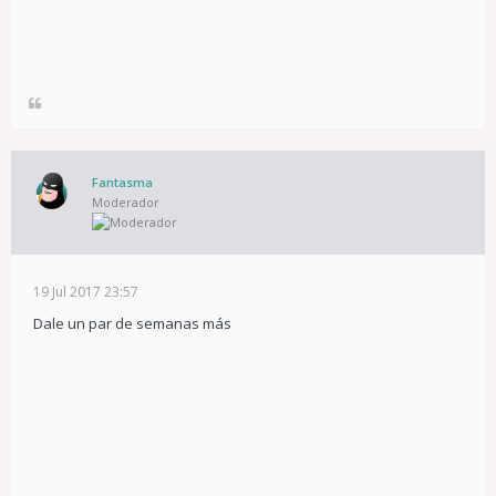
Fantasma
Moderador
19 Jul 2017 23:57
Dale un par de semanas más