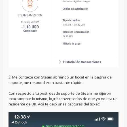
3) Me contacté con Steam abriendo un ticket en la página de
soporte, me respondieron bastante rápido.
Con respecto a tu post, desde soporte de Steam me dijeron
exactamente lo mismo, logré convencerlos de que yo no era un
residente de UK. Acá te dejo unas capturas del ticket: