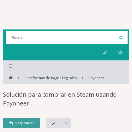
Plataformas de Pagos Digitales
Payoneer
Solución para comprar en Steam usando
Payoneer
Responder