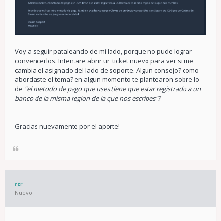
Voy a seguir pataleando de mi lado, porque no pude lograr
convencerlos. Intentare abrir un ticket nuevo para ver si me
cambia el asignado del lado de soporte. Algun consejo? como
abordaste el tema? en algun momento te plantearon sobre lo
de
"el metodo de pago que uses tiene que estar registrado a un
banco de la misma region de la que nos escribes"?
Gracias nuevamente por el aporte!
rzr
Nuevo