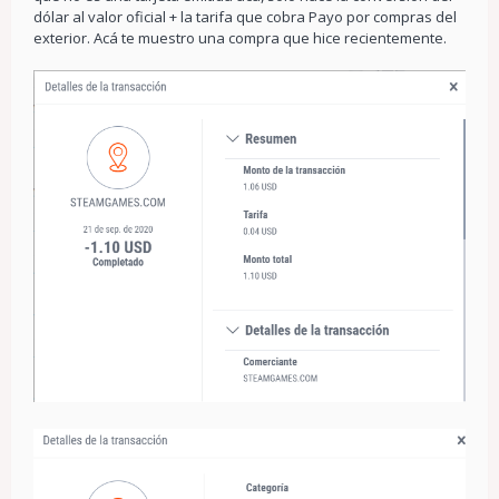
dólar al valor oficial + la tarifa que cobra Payo por compras del
exterior. Acá te muestro una compra que hice recientemente.