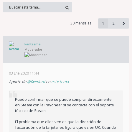
30 mensajes
1
2
Fantasma
Moderador
03 Ene 2020 11:44
Aporte de
@0verlord
en
este tema
Puedo confirmar que se puede comprar directamente
en Steam con la Payoneer si se contacta con el soporte
técnico de Steam.
El problema que ellos ven es que la dirección de
facturación de la tarjeta les figura que es en UK. Cuando