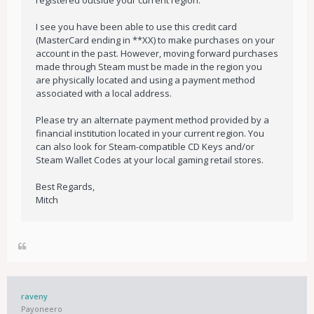
I see you have been able to use this credit card
(MasterCard ending in **XX) to make purchases on your
account in the past. However, moving forward purchases
made through Steam must be made in the region you
are physically located and using a payment method
associated with a local address.
Please try an alternate payment method provided by a
financial institution located in your current region. You
can also look for Steam-compatible CD Keys and/or
Steam Wallet Codes at your local gaming retail stores.
Best Regards,
Mitch
raveny
Payoneero