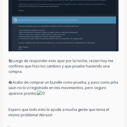
5)
Luego de responder esto ayer por la noche, recien hoy me
confirmo que hizo los cambios y que pruebe haciendo una
compra.
6)
Acabo de comprar un bundle como prueba, y paso como piña
(aun no lo vi registrado en mis movimientos, pero seguro
aparece pronto)
Espero que todo esto le ayude a mucha gente que tenia el
mismo problema! Abrazo!