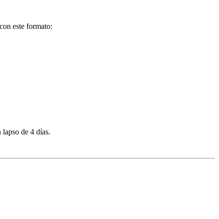
 con este formato:
 lapso de 4 días.