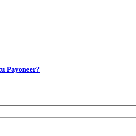
 tu Payoneer?