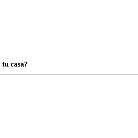
 tu casa?