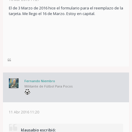
El de 3 Marzo de 2016 hice el formulario para el reemplazo de la
tarjeta. Me llego el 16 de Marzo. Estoy en capital.
Fernando Niembro
Militante de Fútbol Para Pocos
11 Abr 2016 11:20
klausabio escribió: