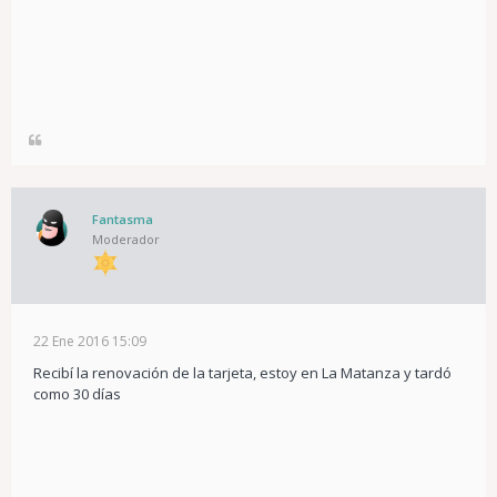
Fantasma
Moderador
22 Ene 2016 15:09
Recibí la renovación de la tarjeta, estoy en La Matanza y tardó
como 30 días