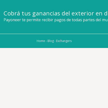
Cobrá tus ganancias del exterior en d
Payoneer te permite recibir pagos de todas partes del m
Home
-
Blog
-
Exchangers