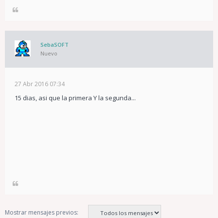
SebaSOFT
Nuevo
27 Abr 2016 07:34
15 dias, asi que la primera Y la segunda...
Mostrar mensajes previos: