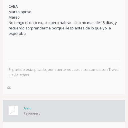
CABA
Marzo aprox.
Marzo
No tengo el dato exacto pero habran sido no mas de 15 dias, y
recuerdo sorprenderme porque llego antes de lo que yo la
esperaba.
El partido esta picado, por suerte nosotros contamos con Travel
Eis Asistans
Alejo
Payoneero