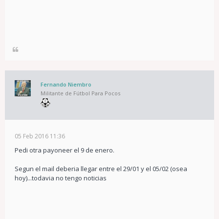
Fernando Niembro
Militante de Fútbol Para Pocos
05 Feb 2016 11:36
Pedi otra payoneer el 9 de enero.
Segun el mail deberia llegar entre el 29/01 y el 05/02 (osea
hoy)...todavia no tengo noticias