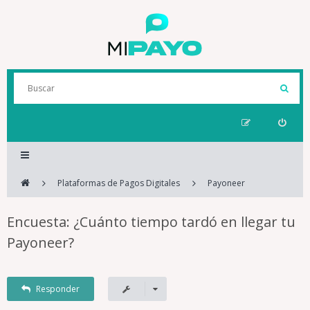
Plataformas de Pagos Digitales
Payoneer
Encuesta: ¿Cuánto tiempo tardó en llegar tu
Payoneer?
Responder