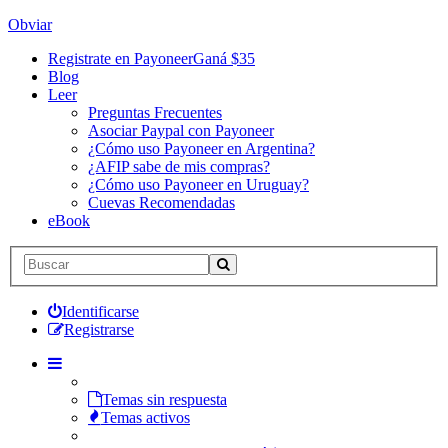
Obviar
Registrate en Payoneer
Ganá $35
Blog
Leer
Preguntas Frecuentes
Asociar Paypal con Payoneer
¿Cómo uso Payoneer en Argentina?
¿AFIP sabe de mis compras?
¿Cómo uso Payoneer en Uruguay?
Cuevas Recomendadas
eBook
Identificarse
Registrarse
Temas sin respuesta
Temas activos