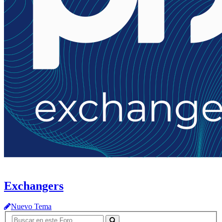
Exchangers
Nuevo Tema