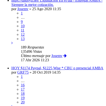
https://saldoya.net/ Liquidación En el día - Entregas AMBA -
Siempre la mejor cotización.
por
Josemv
»
25 Ago 2020 11:35
1
…
9
10
11
12
13
189
Respuestas
135496
Vistas
Último mensaje
por
Josemv
17 Abr 2026 11:23
HOY $1174 Paypal, $1225 Wise * CBU o presencial AMBA
por
GRF75
»
20 Oct 2019 14:35
1
…
16
17
18
19
20