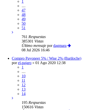
1
…
47
48
49
50
51
761
Respuestas
385301
Vistas
Último mensaje
por
dagmara
08 Jul 2026 16:46
Compro Payoneer 5% / Wise 2% (Bariloche)
por
el-pajaro
»
01 Ago 2020 12:38
1
…
10
11
12
13
14
195
Respuestas
150616
Vistas