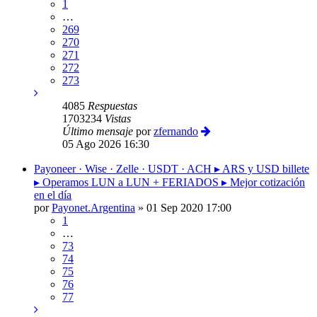
1
…
269
270
271
272
273
4085
Respuestas
1703234
Vistas
Último mensaje
por
zfernando
05 Ago 2026 16:30
Payoneer · Wise · Zelle · USDT · ACH ▸ ARS y USD billete
▸ Operamos LUN a LUN + FERIADOS ▸ Mejor cotización
en el día
por
Payonet.Argentina
»
01 Sep 2020 17:00
1
…
73
74
75
76
77