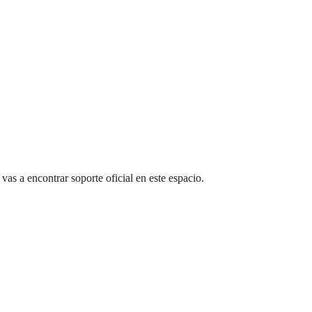
as a encontrar soporte oficial en este espacio.