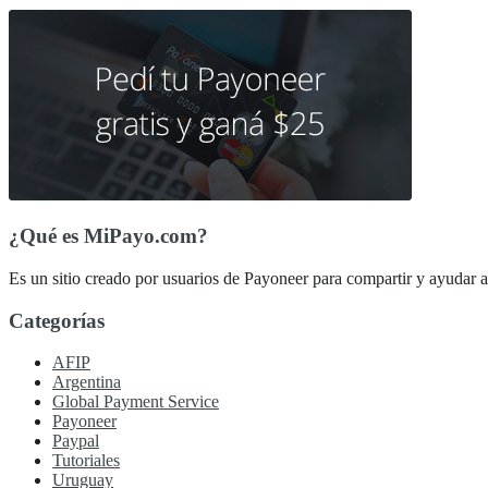
¿Qué es MiPayo.com?
Es un sitio creado por usuarios de Payoneer para compartir y ayudar a 
Categorías
AFIP
Argentina
Global Payment Service
Payoneer
Paypal
Tutoriales
Uruguay