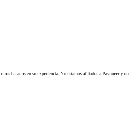
otros basados en su experiencia. No estamos afiliados a Payoneer y no v