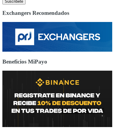
Exchangers Recomendados
Beneficios MiPayo